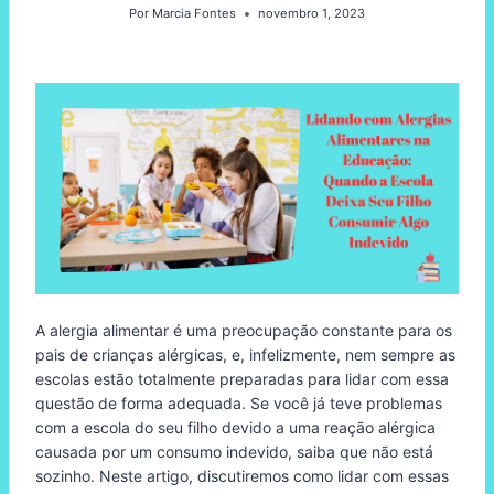
Por
Marcia Fontes
novembro 1, 2023
A alergia alimentar é uma preocupação constante para os
pais de crianças alérgicas, e, infelizmente, nem sempre as
escolas estão totalmente preparadas para lidar com essa
questão de forma adequada. Se você já teve problemas
com a escola do seu filho devido a uma reação alérgica
causada por um consumo indevido, saiba que não está
sozinho. Neste artigo, discutiremos como lidar com essas