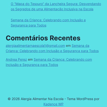
O “Mapa do Tesouro” da Lancheira Segura: Desvendando
os Segredos de uma Alimentação Inclusiva na Escola
Semana da Criança: Celebrando com Inclusão e
Segurança para Todos
Comentários Recentes
alergiaalimentarnaescola1@gmail.com
em
Semana da
Criança: Celebrando com Inclusão e Segurança para Todos
Andrea Perez
em
Semana da Criança: Celebrando com
Inclusão e Segurança para Todos
© 2026 Alergia Alimentar Na Escola - Tema WordPress por
Kadence WP