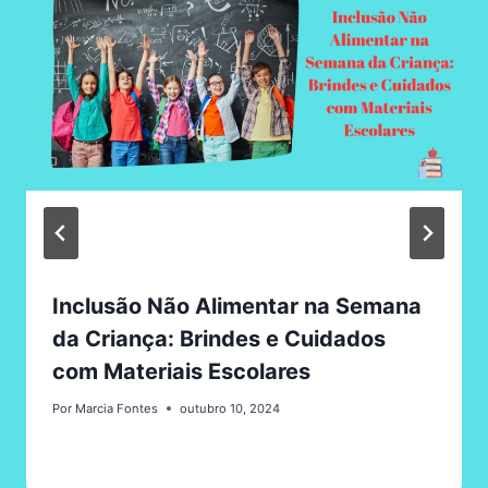
Inclusão Não Alimentar na Semana
da Criança: Brindes e Cuidados
com Materiais Escolares
Por
Marcia Fontes
outubro 10, 2024