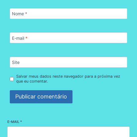
Nome
*
E-mail
*
Site
Salvar meus dados neste navegador para a próxima vez
que eu comentar.
E-MAIL
*