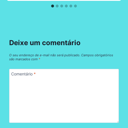
Deixe um comentário
O seu endereço de e-mail não será publicado.
Campos obrigatórios
são marcados com
*
Comentário
*