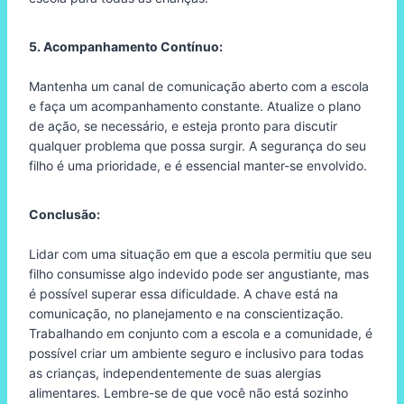
5. Acompanhamento Contínuo:
Mantenha um canal de comunicação aberto com a escola
e faça um acompanhamento constante. Atualize o plano
de ação, se necessário, e esteja pronto para discutir
qualquer problema que possa surgir. A segurança do seu
filho é uma prioridade, e é essencial manter-se envolvido.
Conclusão:
Lidar com uma situação em que a escola permitiu que seu
filho consumisse algo indevido pode ser angustiante, mas
é possível superar essa dificuldade. A chave está na
comunicação, no planejamento e na conscientização.
Trabalhando em conjunto com a escola e a comunidade, é
possível criar um ambiente seguro e inclusivo para todas
as crianças, independentemente de suas alergias
alimentares. Lembre-se de que você não está sozinho