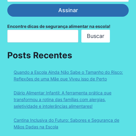
Assinar
Encontre dicas de segurança alimentar na escola!
Buscar
Posts Recentes
Quando a Escola Ainda Não Sabe o Tamanho do Risco:
Reflexões de uma Mãe que Viveu isso de Perto
Diário Alimentar Infantil: A ferramenta prática que
transformou a rotina das famílias com alergias,
seletividade e intolerâncias alimentares!
Cantina Inclusiva do Futuro: Sabores e Segurança de
Mãos Dadas na Escola