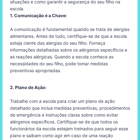
situações e como garantir a segurança do seu filho na
escola.
1. Comunicação é a Chave:
A comunicação é fundamental quando se trata de alergias
alimentares. Antes de tudo, certifique-se de que a escola
esteja ciente das alergias do seu filho. Forneça
informações detalhadas sobre os alérgenos específicos e
as reações alérgicas. Quando a escola conhece as
necessidades do seu filho, pode tomar medidas
preventivas apropriadas.
2. Plano de Ação:
Trabalhe com a escola para criar um plano de ação
detalhado que inclua medidas preventivas, procedimentos
de emergência e instruções claras sobre como evitar
alérgenos específicos. Certifique-se de que todos os
funcionários da escola estejam treinados para seguir esse
plano e saibam como agir em caso de uma reação