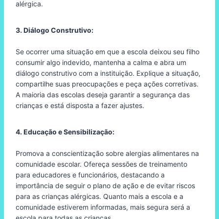
alérgica.
3. Diálogo Construtivo:
Se ocorrer uma situação em que a escola deixou seu filho
consumir algo indevido, mantenha a calma e abra um
diálogo construtivo com a instituição. Explique a situação,
compartilhe suas preocupações e peça ações corretivas.
A maioria das escolas deseja garantir a segurança das
crianças e está disposta a fazer ajustes.
4. Educação e Sensibilização:
Promova a conscientização sobre alergias alimentares na
comunidade escolar. Ofereça sessões de treinamento
para educadores e funcionários, destacando a
importância de seguir o plano de ação e de evitar riscos
para as crianças alérgicas. Quanto mais a escola e a
comunidade estiverem informadas, mais segura será a
escola para todas as crianças.