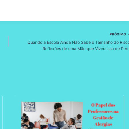
PRÓXIMO
Quando a Escola Ainda Não Sabe o Tamanho do Risco
Reflexões de uma Mãe que Viveu isso de Per