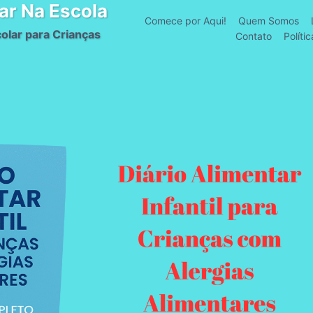
ar Na Escola
Comece por Aqui!
Quem Somos
olar para Crianças
Contato
Políti