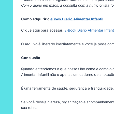
Com o diário em mãos, a consulta com a nutricionista foi
Como adquirir o
eBook Diário Alimentar Infantil
Clique aqui para acessar:
E-Book Diário Alimentar Infan
O arquivo é liberado imediatamente e você já pode com
Conclusão
Quando entendemos o que nosso filho come e como o co
Alimentar Infantil não é apenas um caderno de anotaçõ
É uma ferramenta de saúde, segurança e tranquilidade.
Se você deseja clareza, organização e acompanhamento r
sua rotina.