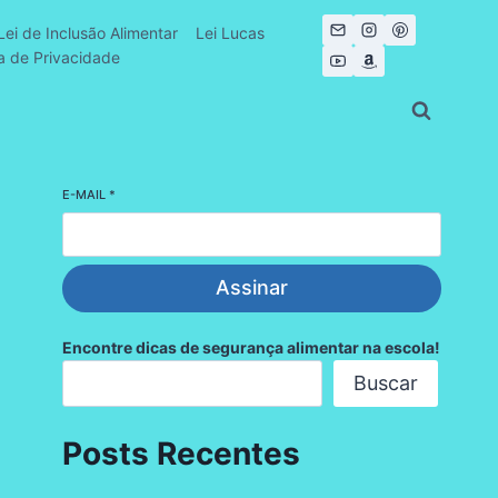
Lei de Inclusão Alimentar
Lei Lucas
ca de Privacidade
E-MAIL
*
Assinar
Encontre dicas de segurança alimentar na escola!
Buscar
Posts Recentes