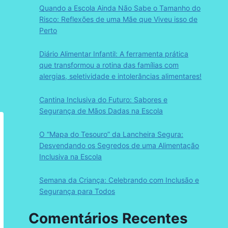
Quando a Escola Ainda Não Sabe o Tamanho do
Risco: Reflexões de uma Mãe que Viveu isso de
Perto
Diário Alimentar Infantil: A ferramenta prática
que transformou a rotina das famílias com
alergias, seletividade e intolerâncias alimentares!
Cantina Inclusiva do Futuro: Sabores e
Segurança de Mãos Dadas na Escola
O “Mapa do Tesouro” da Lancheira Segura:
Desvendando os Segredos de uma Alimentação
Inclusiva na Escola
Semana da Criança: Celebrando com Inclusão e
Segurança para Todos
Comentários Recentes