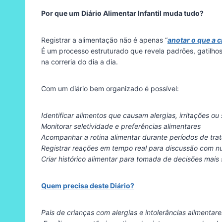
Por que um Diário Alimentar Infantil muda tudo?
Registrar a alimentação não é apenas “
anotar o que a 
É um processo estruturado que revela padrões, gatilh
na correria do dia a dia.
Com um diário bem organizado é possível:
Identificar alimentos que causam alergias, irritações ou
Monitorar seletividade e preferências alimentares
Acompanhar a rotina alimentar durante períodos de tr
Registrar reações em tempo real para discussão com nu
Criar histórico alimentar para tomada de decisões mais
Quem precisa deste Diário?
Pais de crianças com alergias e intolerâncias alimentare