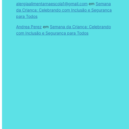
alergiaalimentarnaescola1@gmail.com
em
Semana
da Criança: Celebrando com Inclusão e Segurança
para Todos
Andrea Perez
em
Semana da Criança: Celebrando
com Inclusão e Segurança para Todos