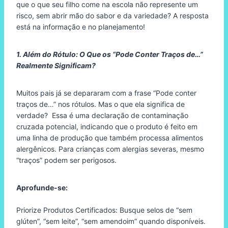
que o que seu filho come na escola não represente um
risco, sem abrir mão do sabor e da variedade? A resposta
está na informação e no planejamento!
1. Além do Rótulo:
O Que os “Pode Conter Traços de…”
Realmente Significam?
Muitos pais já se depararam com a frase “Pode conter
traços de…” nos rótulos. Mas o que ela significa de
verdade? Essa é uma declaração de contaminação
cruzada potencial, indicando que o produto é feito em
uma linha de produção que também processa alimentos
alergênicos. Para crianças com alergias severas, mesmo
“traços” podem ser perigosos.
Aprofunde-se:
Priorize Produtos Certificados: Busque selos de “sem
glúten”, “sem leite”, “sem amendoim” quando disponíveis.