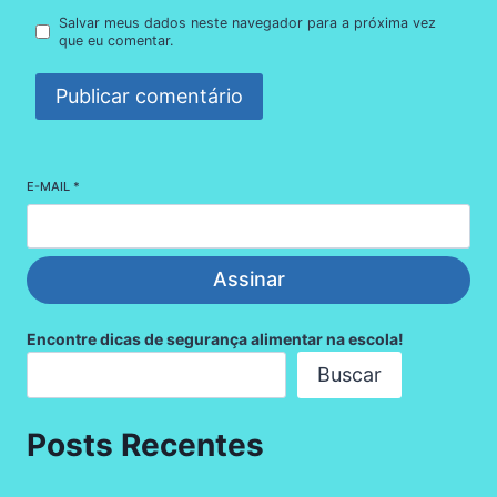
Salvar meus dados neste navegador para a próxima vez
que eu comentar.
E-MAIL
*
Assinar
Encontre dicas de segurança alimentar na escola!
Buscar
Posts Recentes