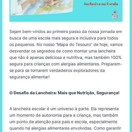
Sejam bem-vindos ao primeiro passo da nossa jornada em
busca de uma escola mais segura e inclusiva para todos
os pequenos. No nosso “Mapa do Tesouro” de hoje, vamos
desvendar os segredos de como montar uma lancheira
que não é apenas deliciosa e nutritiva, mas também 100%
segura para crianças com alergias alimentares. Preparem-
se para se tornarem verdadeiros exploradores da
segurança alimentar!
O Desafio da Lancheira: Mais que Nutrição, Segurança!
A lancheira escolar é um universo à parte. Ela representa
um momento de autonomia para a criança, mas também
um ponto de atenção para pais e escola, especialmente
quando há alergias alimentares envolvidas. Como garantir