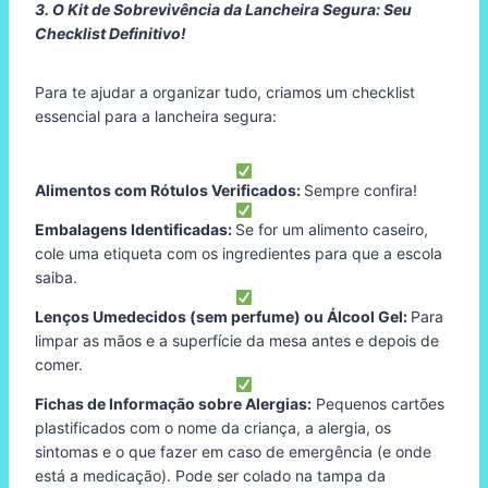
3. O Kit de Sobrevivência da Lancheira Segura: Seu
Checklist Definitivo!
Para te ajudar a organizar tudo, criamos um checklist
essencial para a lancheira segura:
Alimentos com Rótulos Verificados:
Sempre confira!
Embalagens Identificadas:
Se for um alimento caseiro,
cole uma etiqueta com os ingredientes para que a escola
saiba.
Lenços Umedecidos (sem perfume) ou Álcool Gel:
Para
limpar as mãos e a superfície da mesa antes e depois de
comer.
Fichas de Informação sobre Alergias:
Pequenos cartões
plastificados com o nome da criança, a alergia, os
sintomas e o que fazer em caso de emergência (e onde
está a medicação). Pode ser colado na tampa da