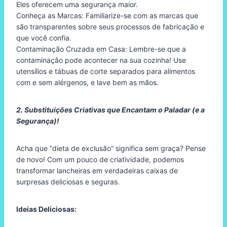
Eles oferecem uma segurança maior.
Conheça as Marcas: Familiarize-se com as marcas que
são transparentes sobre seus processos de fabricação e
que você confia.
Contaminação Cruzada em Casa: Lembre-se que a
contaminação pode acontecer na sua cozinha! Use
utensílios e tábuas de corte separados para alimentos
com e sem alérgenos, e lave bem as mãos.
2. Substituições Criativas que Encantam o Paladar (e a
Segurança)!
Acha que “dieta de exclusão” significa sem graça? Pense
de novo! Com um pouco de criatividade, podemos
transformar lancheiras em verdadeiras caixas de
surpresas deliciosas e seguras.
Ideias Deliciosas: