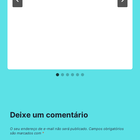
Deixe um comentário
O seu endereço de e-mail não será publicado.
Campos obrigatórios
são marcados com
*