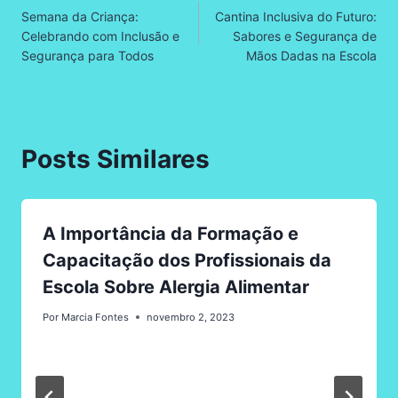
Semana da Criança:
Cantina Inclusiva do Futuro:
de
Celebrando com Inclusão e
Sabores e Segurança de
Segurança para Todos
Mãos Dadas na Escola
Post
Posts Similares
A Importância da Formação e
Capacitação dos Profissionais da
Escola Sobre Alergia Alimentar
Por
Marcia Fontes
novembro 2, 2023