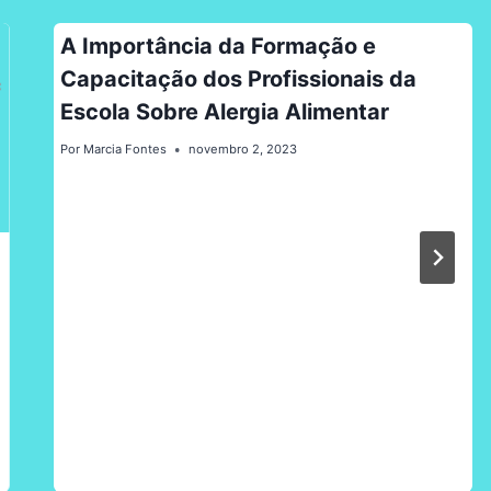
A Importância da Formação e
Capacitação dos Profissionais da
Escola Sobre Alergia Alimentar
Por
Marcia Fontes
novembro 2, 2023