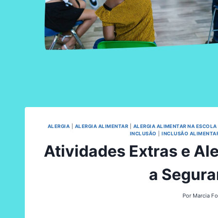
ALERGIA
|
ALERGIA ALIMENTAR
|
ALERGIA ALIMENTAR NA ESCOLA
INCLUSÃO
|
INCLUSÃO ALIMENTA
Atividades Extras e Al
a Segura
Por
Marcia F