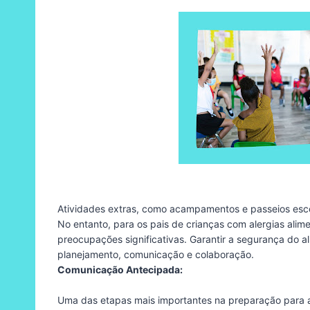
Atividades extras, como acampamentos e passeios esco
No entanto, para os pais de crianças com alergias ali
preocupações significativas. Garantir a segurança do a
planejamento, comunicação e colaboração.
Comunicação Antecipada:
Uma das etapas mais importantes na preparação para a