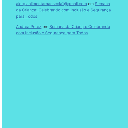
alergiaalimentarnaescola1@gmail.com
em
Semana
da Criança: Celebrando com Inclusão e Segurança
para Todos
Andrea Perez
em
Semana da Criança: Celebrando
com Inclusão e Segurança para Todos