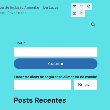
Lei de Inclusão Alimentar
Lei Lucas
ca de Privacidade
E-MAIL
*
Assinar
Encontre dicas de segurança alimentar na escola!
Buscar
Posts Recentes