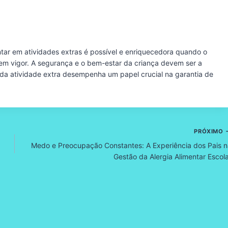
ntar em atividades extras é possível e enriquecedora quando o
m vigor. A segurança e o bem-estar da criança devem ser a
e da atividade extra desempenha um papel crucial na garantia de
PRÓXIMO
Medo e Preocupação Constantes: A Experiência dos Pais 
Gestão da Alergia Alimentar Escol