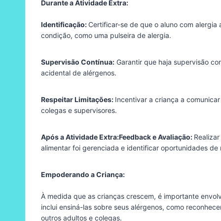
Durante a Atividade Extra:
Identificação:
Certificar-se de que o aluno com alergia
condição, como uma pulseira de alergia.
Supervisão Contínua:
Garantir que haja supervisão con
acidental de alérgenos.
Respeitar Limitações:
Incentivar a criança a comunicar
colegas e supervisores.
Após a Atividade Extra:Feedback e Avaliação:
Realizar
alimentar foi gerenciada e identificar oportunidades de 
Empoderando a Criança:
À medida que as crianças crescem, é importante envolvê
inclui ensiná-las sobre seus alérgenos, como reconhec
outros adultos e colegas.