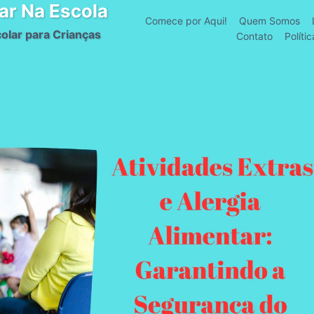
ar Na Escola
Comece por Aqui!
Quem Somos
olar para Crianças
Contato
Políti