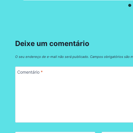
Deixe um comentário
O seu endereço de e-mail não será publicado.
Campos obrigatórios são
Comentário
*