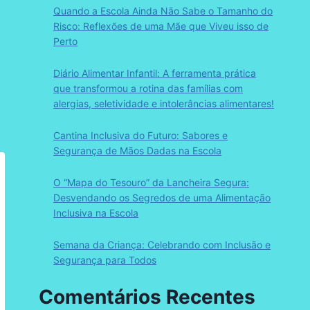
Quando a Escola Ainda Não Sabe o Tamanho do
Risco: Reflexões de uma Mãe que Viveu isso de
Perto
Diário Alimentar Infantil: A ferramenta prática
que transformou a rotina das famílias com
alergias, seletividade e intolerâncias alimentares!
Cantina Inclusiva do Futuro: Sabores e
Segurança de Mãos Dadas na Escola
O “Mapa do Tesouro” da Lancheira Segura:
Desvendando os Segredos de uma Alimentação
Inclusiva na Escola
Semana da Criança: Celebrando com Inclusão e
Segurança para Todos
Comentários Recentes