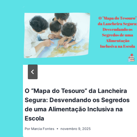
o
O “Mapa do Tesouro” da Lancheira
Segura: Desvendando os Segredos
de uma Alimentação Inclusiva na
Escola
Por
Marcia Fontes
novembro 9, 2025