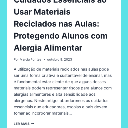
Usar Materiais
Reciclados nas Aulas:
Protegendo Alunos com
Alergia Alimentar
Por
Marcia Fontes
outubro 9, 2023
A utilização de materiais reciclados nas aulas pode
ser uma forma criativa e sustentável de ensinar, mas
é fundamental estar ciente de que alguns desses
materiais podem representar riscos para alunos com
alergias alimentares e alta sensibilidade aos
alérgenos. Neste artigo, abordaremos os cuidados
essenciais que educadores, escolas e pais devem
tomar ao incorporar materiais…
CUIDADOS
LER MAIS
ESSENCIAIS