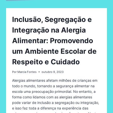
Inclusão, Segregação e
Integração na Alergia
Alimentar: Promovendo
um Ambiente Escolar de
Respeito e Cuidado
Por
Marcia Fontes
outubro 9, 2023
Alergias alimentares afetam milhões de crianças em
todo o mundo, tornando a segurança alimentar na
escola uma preocupação primordial. No entanto, a
forma como lidamos com as alergias alimentares
pode variar de inclusão a segregação ou integração,
e isso faz toda a diferença na experiência das