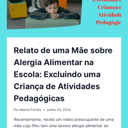
Relato de uma Mãe sobre
Alergia Alimentar na
Escola: Excluindo uma
Criança de Atividades
Pedagógicas
Por
Marcia Fontes
junho 24, 2024
Recentemente, recebi um relato preocupante de uma
mãe cujo filho tem uma severa alergia alimentar ao