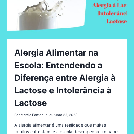
Alergia Alimentar na
Escola: Entendendo a
Diferença entre Alergia à
Lactose e Intolerância à
Lactose
Por
Marcia Fontes
outubro 23, 2023
A alergia alimentar é uma realidade que muitas
famílias enfrentam, e a escola desempenha um papel