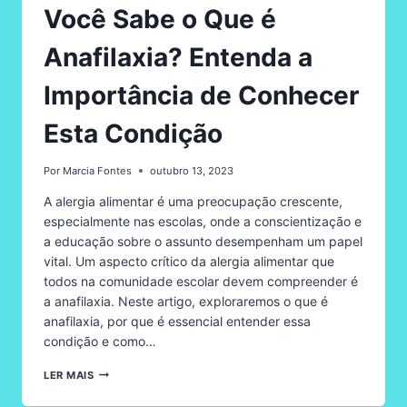
Você Sabe o Que é
Anafilaxia? Entenda a
Importância de Conhecer
Esta Condição
Por
Marcia Fontes
outubro 13, 2023
A alergia alimentar é uma preocupação crescente,
especialmente nas escolas, onde a conscientização e
a educação sobre o assunto desempenham um papel
vital. Um aspecto crítico da alergia alimentar que
todos na comunidade escolar devem compreender é
a anafilaxia. Neste artigo, exploraremos o que é
anafilaxia, por que é essencial entender essa
condição e como…
VOCÊ
LER MAIS
SABE
O