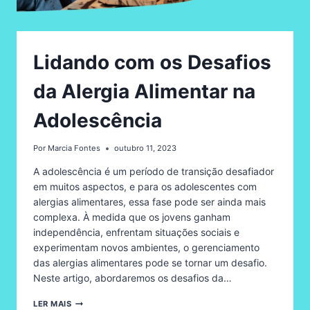
Lidando com os Desafios
da Alergia Alimentar na
Adolescência
Por
Marcia Fontes
outubro 11, 2023
A adolescência é um período de transição desafiador
em muitos aspectos, e para os adolescentes com
alergias alimentares, essa fase pode ser ainda mais
complexa. À medida que os jovens ganham
independência, enfrentam situações sociais e
experimentam novos ambientes, o gerenciamento
das alergias alimentares pode se tornar um desafio.
Neste artigo, abordaremos os desafios da…
LIDANDO
LER MAIS