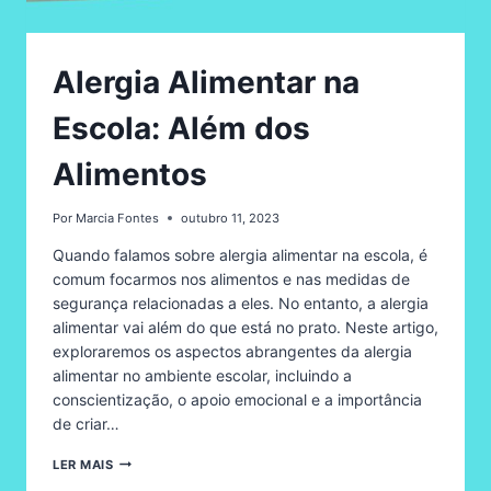
Alergia Alimentar na
Escola: Além dos
Alimentos
Por
Marcia Fontes
outubro 11, 2023
Quando falamos sobre alergia alimentar na escola, é
comum focarmos nos alimentos e nas medidas de
segurança relacionadas a eles. No entanto, a alergia
alimentar vai além do que está no prato. Neste artigo,
exploraremos os aspectos abrangentes da alergia
alimentar no ambiente escolar, incluindo a
conscientização, o apoio emocional e a importância
de criar…
ALERGIA
LER MAIS
ALIMENTAR