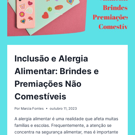
Inclusão e Alergia
Alimentar: Brindes e
Premiações Não
Comestíveis
Por
Marcia Fontes
outubro 11, 2023
A alergia alimentar é uma realidade que afeta muitas
famílias e escolas. Frequentemente, a atenção se
concentra na segurança alimentar, mas é importante