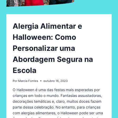
Alergia Alimentar e
Halloween: Como
Personalizar uma
Abordagem Segura na
Escola
Por
Marcia Fontes
outubro 16, 2023
O Halloween é uma das festas mais esperadas por
crianças em todo o mundo. Fantasias assustadoras,
decorações temáticas e, claro, muitos doces fazem
parte dessa celebração. No entanto, para crianças
com alergias alimentares, o Halloween pode ser uma