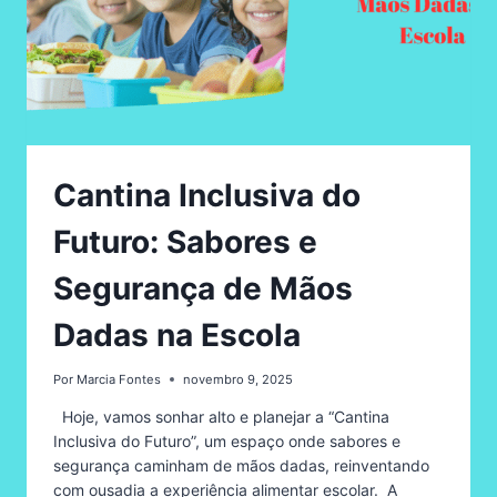
Cantina Inclusiva do
Futuro: Sabores e
Segurança de Mãos
Dadas na Escola
Por
Marcia Fontes
novembro 9, 2025
Hoje, vamos sonhar alto e planejar a “Cantina
Inclusiva do Futuro”, um espaço onde sabores e
segurança caminham de mãos dadas, reinventando
com ousadia a experiência alimentar escolar. A