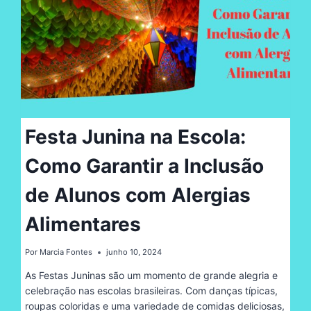
Festa Junina na Escola:
Como Garantir a Inclusão
de Alunos com Alergias
Alimentares
Por
Marcia Fontes
junho 10, 2024
As Festas Juninas são um momento de grande alegria e
celebração nas escolas brasileiras. Com danças típicas,
roupas coloridas e uma variedade de comidas deliciosas,