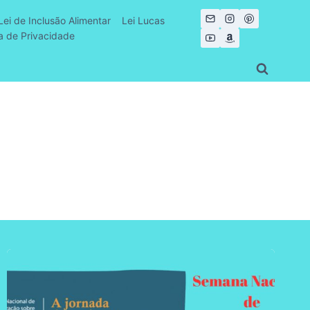
Lei de Inclusão Alimentar
Lei Lucas
ca de Privacidade