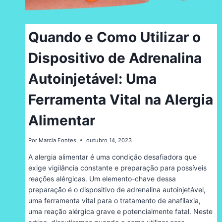
Quando e Como Utilizar o
Dispositivo de Adrenalina
Autoinjetável: Uma
Ferramenta Vital na Alergia
Alimentar
Por
Marcia Fontes
outubro 14, 2023
A alergia alimentar é uma condição desafiadora que
exige vigilância constante e preparação para possíveis
reações alérgicas. Um elemento-chave dessa
preparação é o dispositivo de adrenalina autoinjetável,
uma ferramenta vital para o tratamento de anafilaxia,
uma reação alérgica grave e potencialmente fatal. Neste