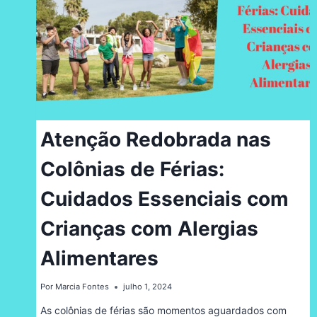
Atenção Redobrada nas
Colônias de Férias:
Cuidados Essenciais com
Crianças com Alergias
Alimentares
Por
Marcia Fontes
julho 1, 2024
As colônias de férias são momentos aguardados com