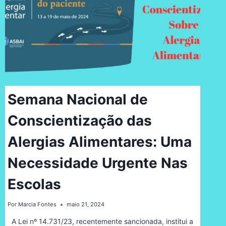
Semana Nacional de
Conscientização das
Alergias Alimentares: Uma
Necessidade Urgente Nas
Escolas
Por
Marcia Fontes
maio 21, 2024
A Lei nº 14.731/23, recentemente sancionada, institui a